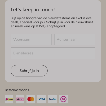
Let's keep in touch!
Blijf op de hoogte van de nieuwste items en exclusieve
deals, speciaal voor jou. Schrijf je in voor de nieuwsbrief
en maak kans op € 150,- shoptegoed.
Schrijf je in
Betaalmethodes