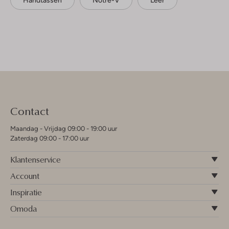
Contact
Maandag - Vrijdag 09:00 - 19:00 uur
Zaterdag 09:00 - 17:00 uur
Klantenservice
Account
Inspiratie
Omoda