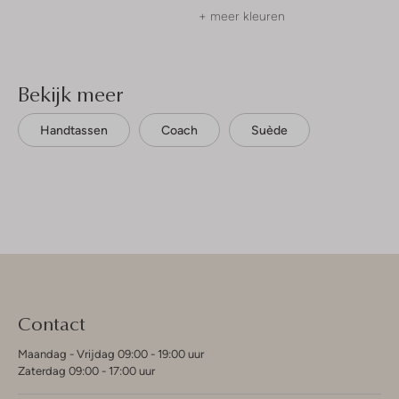
+ meer kleuren
Bekijk meer
Handtassen
Coach
Suède
Contact
Maandag - Vrijdag 09:00 - 19:00 uur
Zaterdag 09:00 - 17:00 uur