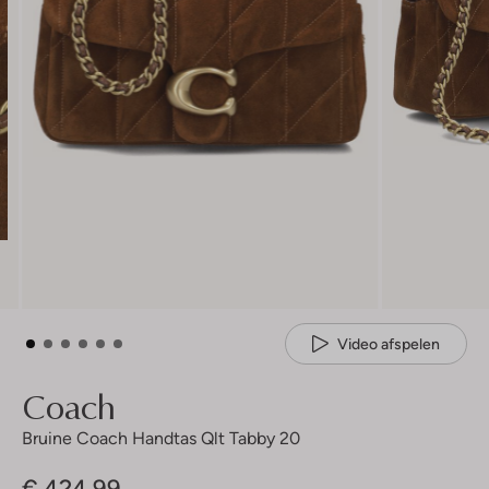
Video afspelen
Coach
Bruine Coach Handtas Qlt Tabby 20
€ 424,99