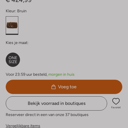
Kleur:
Bruin
Kies je maat:
ONE
SIZE
Voor 23:59 uur besteld,
morgen in huis
Voeg toe
Bekijk voorraad in boutiques
Favoriet
Reserveer direct in een van onze 37 boutiques
Vergelijkbare items