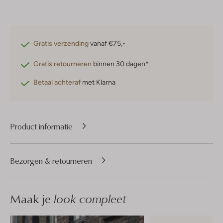
Gratis verzending
vanaf €75,-
Gratis retourneren
binnen 30 dagen*
Betaal achteraf
met Klarna
Product informatie
Bezorgen & retourneren
Maak je
look compleet