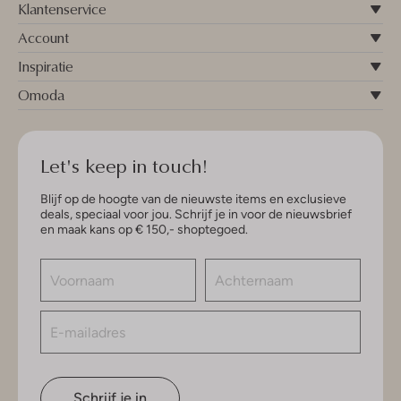
Klantenservice
Account
Inspiratie
Omoda
Let's keep in touch!
Blijf op de hoogte van de nieuwste items en exclusieve
deals, speciaal voor jou. Schrijf je in voor de nieuwsbrief
en maak kans op € 150,- shoptegoed.
Schrijf je in