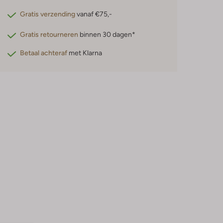
Gratis verzending
vanaf €75,-
Gratis retourneren
binnen 30 dagen*
Betaal achteraf
met Klarna