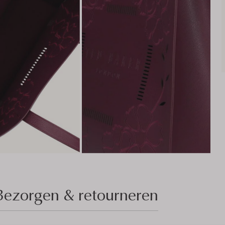
Bezorgen & retourneren