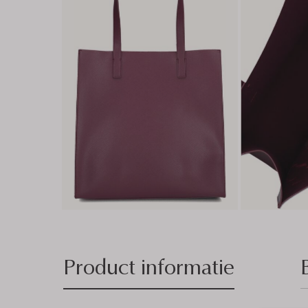
Product informatie