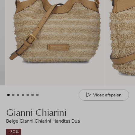
Video afspelen
Gianni Chiarini
Beige Gianni Chiarini Handtas Dua
-30%