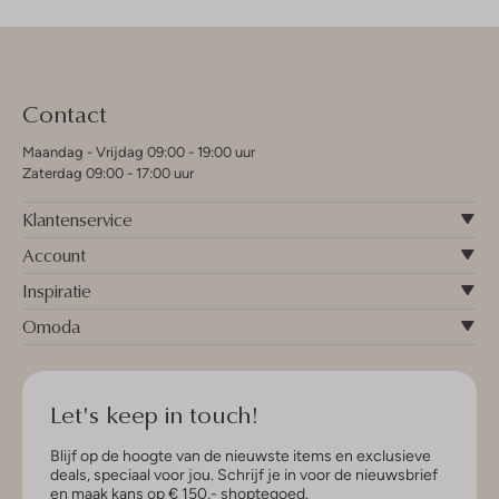
Contact
Maandag - Vrijdag 09:00 - 19:00 uur
Zaterdag 09:00 - 17:00 uur
Klantenservice
Account
Inspiratie
Omoda
Let's keep in touch!
Blijf op de hoogte van de nieuwste items en exclusieve
deals, speciaal voor jou. Schrijf je in voor de nieuwsbrief
en maak kans op € 150,- shoptegoed.