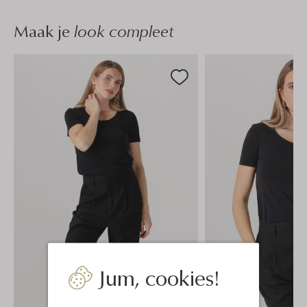
Maak je
look compleet
Jum, cookies!