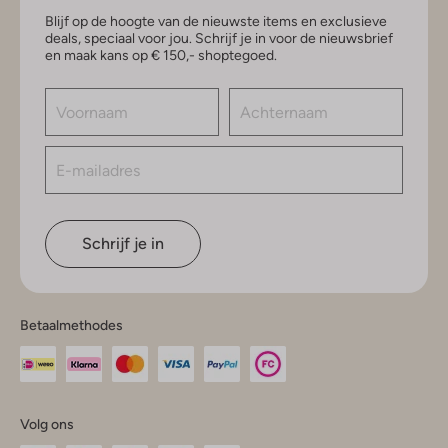
Blijf op de hoogte van de nieuwste items en exclusieve
deals, speciaal voor jou. Schrijf je in voor de nieuwsbrief
en maak kans op € 150,- shoptegoed.
Schrijf je in
Betaalmethodes
Volg ons