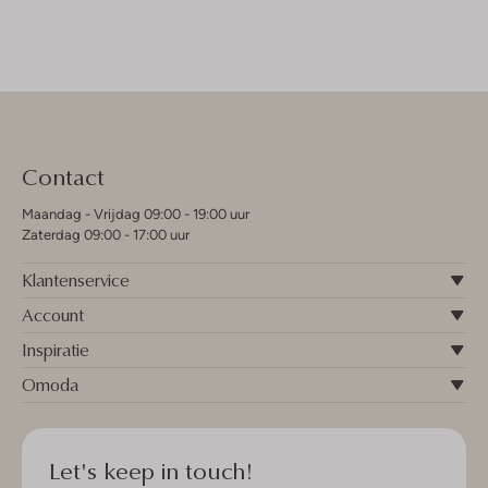
Contact
Maandag - Vrijdag 09:00 - 19:00 uur
Zaterdag 09:00 - 17:00 uur
Klantenservice
Account
Inspiratie
Omoda
Let's keep in touch!