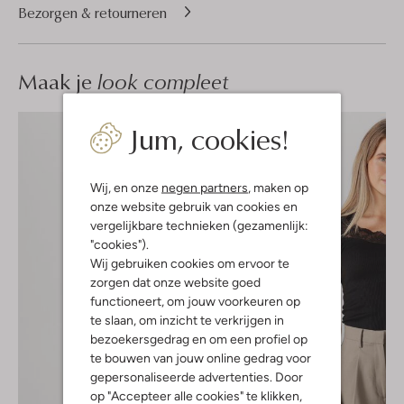
Bezorgen & retourneren
Maak je
look compleet
Jum, cookies!
Wij, en onze
negen partners
, maken op
onze website gebruik van cookies en
vergelijkbare technieken (gezamenlijk:
"cookies").
Wij gebruiken cookies om ervoor te
zorgen dat onze website goed
functioneert, om jouw voorkeuren op
te slaan, om inzicht te verkrijgen in
bezoekersgedrag en om een profiel op
te bouwen van jouw online gedrag voor
gepersonaliseerde advertenties. Door
op "Accepteer alle cookies" te klikken,