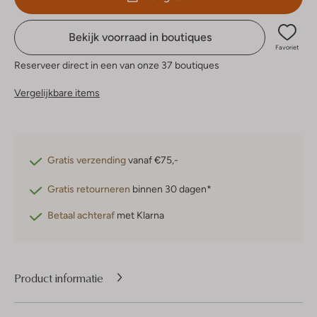
Bekijk voorraad in boutiques
Favoriet
Reserveer direct in een van onze 37 boutiques
Vergelijkbare items
Gratis verzending
vanaf €75,-
Gratis retourneren
binnen 30 dagen*
Betaal achteraf
met Klarna
Product informatie