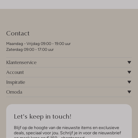
Contact
Maandag - Vrijdag 09:00 - 19:00 uur
Zaterdag 09:00 - 17:00 uur
Klantenservice
Account
Inspiratie
Omoda
Let's keep in touch!
Blijf op de hoogte van de nieuwste items en exclusieve
deals, speciaal voor jou. Schrijf je in voor de nieuwsbrief