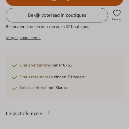
Bekijk voorraad in boutiques
Favoriet
Reserveer direct in een van onze 37 boutiques
Vergelijkbare items
Gratis verzending
vanaf €75,-
Gratis retourneren
binnen 30 dagen*
Betaal achteraf
met Klarna
Product informatie