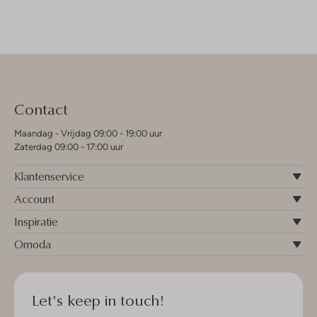
Contact
Maandag - Vrijdag 09:00 - 19:00 uur
Zaterdag 09:00 - 17:00 uur
Klantenservice
Account
Inspiratie
Omoda
Let's keep in touch!