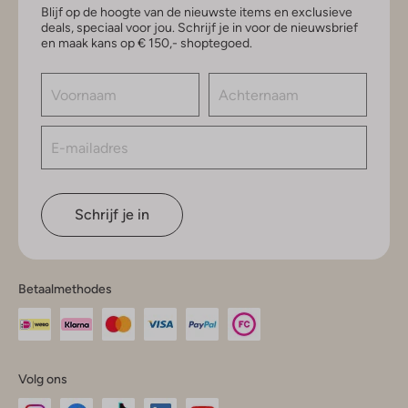
Blijf op de hoogte van de nieuwste items en exclusieve
deals, speciaal voor jou. Schrijf je in voor de nieuwsbrief
en maak kans op € 150,- shoptegoed.
Schrijf je in
Betaalmethodes
Volg ons