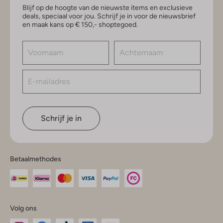
Blijf op de hoogte van de nieuwste items en exclusieve
deals, speciaal voor jou. Schrijf je in voor de nieuwsbrief
en maak kans op € 150,- shoptegoed.
Schrijf je in
Betaalmethodes
Volg ons