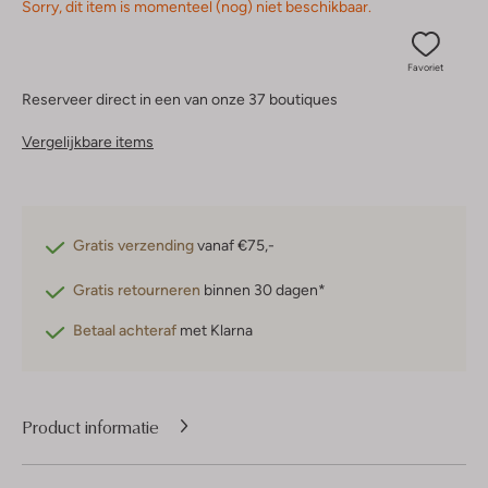
Sorry, dit item is momenteel (nog) niet beschikbaar.
Favoriet
Reserveer direct in een van onze 37 boutiques
Vergelijkbare items
Gratis verzending
vanaf €75,-
Gratis retourneren
binnen 30 dagen*
Betaal achteraf
met Klarna
Product informatie