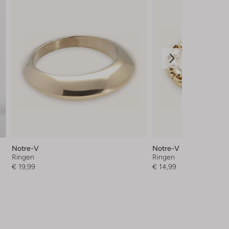
Notre-V
Notre-V
Ringen
Ringen
€ 19,99
€ 14,99