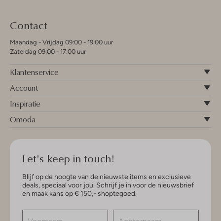
Contact
Maandag - Vrijdag 09:00 - 19:00 uur
Zaterdag 09:00 - 17:00 uur
Klantenservice
Account
Inspiratie
Omoda
Let's keep in touch!
Blijf op de hoogte van de nieuwste items en exclusieve
deals, speciaal voor jou. Schrijf je in voor de nieuwsbrief
en maak kans op € 150,- shoptegoed.