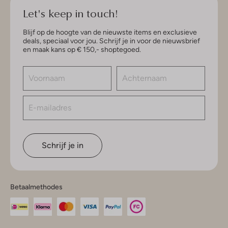
Let's keep in touch!
Blijf op de hoogte van de nieuwste items en exclusieve
deals, speciaal voor jou. Schrijf je in voor de nieuwsbrief
en maak kans op € 150,- shoptegoed.
Schrijf je in
Betaalmethodes