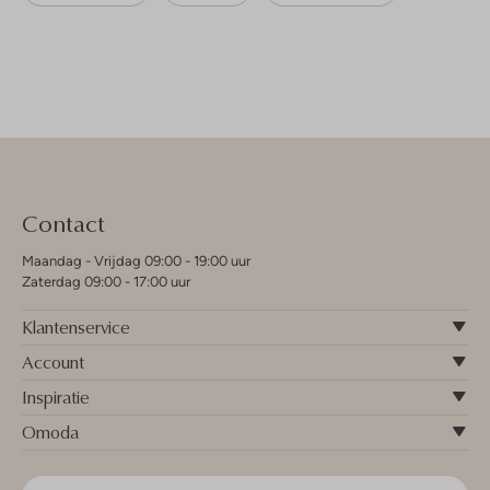
Contact
Maandag - Vrijdag 09:00 - 19:00 uur
Zaterdag 09:00 - 17:00 uur
Klantenservice
Account
Inspiratie
Omoda