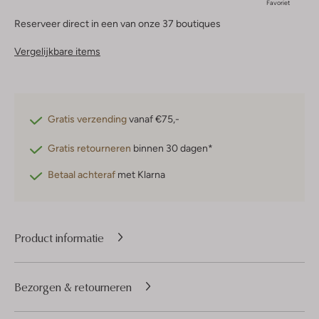
Favoriet
Reserveer direct in een van onze 37 boutiques
Vergelijkbare items
Gratis verzending
vanaf €75,-
Gratis retourneren
binnen 30 dagen*
Betaal achteraf
met Klarna
Product informatie
Bezorgen & retourneren