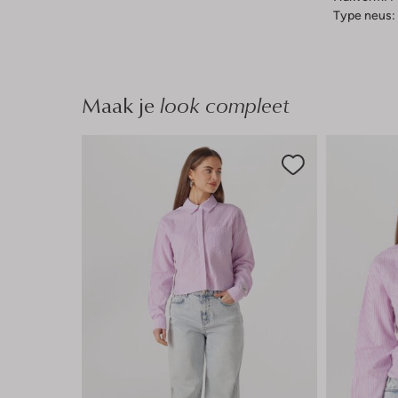
Type neus:
Maak je
look compleet