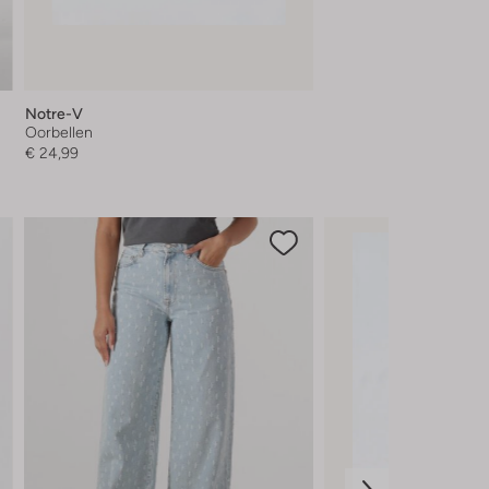
Notre-V
Oorbellen
€ 24,99