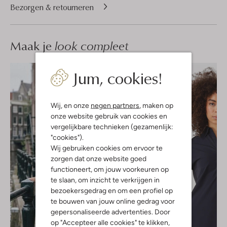
Bezorgen & retourneren
Maak je
look compleet
Jum, cookies!
Wij, en onze
negen partners
, maken op
onze website gebruik van cookies en
vergelijkbare technieken (gezamenlijk:
"cookies").
Wij gebruiken cookies om ervoor te
zorgen dat onze website goed
functioneert, om jouw voorkeuren op
te slaan, om inzicht te verkrijgen in
bezoekersgedrag en om een profiel op
te bouwen van jouw online gedrag voor
gepersonaliseerde advertenties. Door
op "Accepteer alle cookies" te klikken,