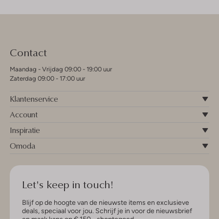
Contact
Maandag - Vrijdag 09:00 - 19:00 uur
Zaterdag 09:00 - 17:00 uur
Klantenservice
Account
Inspiratie
Omoda
Let's keep in touch!
Blijf op de hoogte van de nieuwste items en exclusieve
deals, speciaal voor jou. Schrijf je in voor de nieuwsbrief