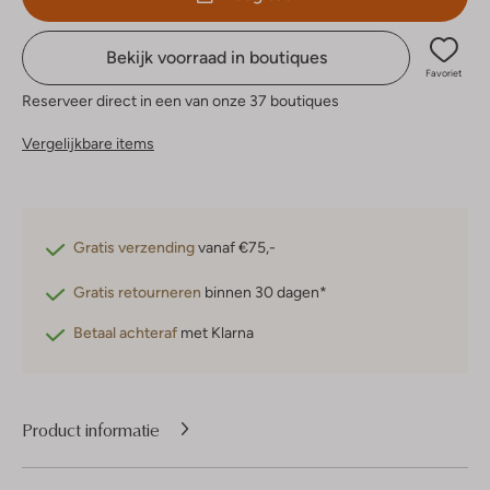
Bekijk voorraad in boutiques
Favoriet
Reserveer direct in een van onze 37 boutiques
Vergelijkbare items
Gratis verzending
vanaf €75,-
Gratis retourneren
binnen 30 dagen*
Betaal achteraf
met Klarna
Product informatie