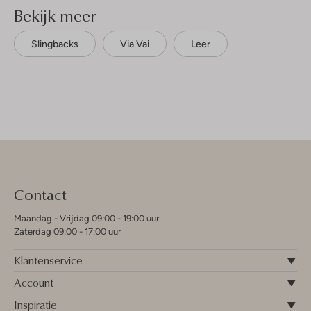
Bekijk meer
Slingbacks
Via Vai
Leer
Contact
Maandag - Vrijdag 09:00 - 19:00 uur
Zaterdag 09:00 - 17:00 uur
Klantenservice
Account
Inspiratie