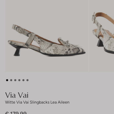
Via Vai
Witte Via Vai Slingbacks Lea Aileen
€ 179,99