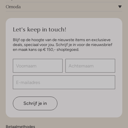
Omoda
Let's keep in touch!
Blijf op de hoogte van de nieuwste items en exclusieve
deals, speciaal voor jou. Schrijf je in voor de nieuwsbrief
en maak kans op € 150,- shoptegoed.
Schrijf je in
Betaalmethodes