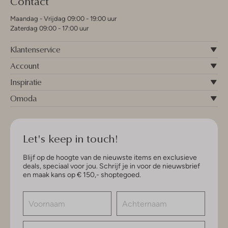
Contact
Maandag - Vrijdag 09:00 - 19:00 uur
Zaterdag 09:00 - 17:00 uur
Klantenservice
Account
Inspiratie
Omoda
Let's keep in touch!
Blijf op de hoogte van de nieuwste items en exclusieve
deals, speciaal voor jou. Schrijf je in voor de nieuwsbrief
en maak kans op € 150,- shoptegoed.