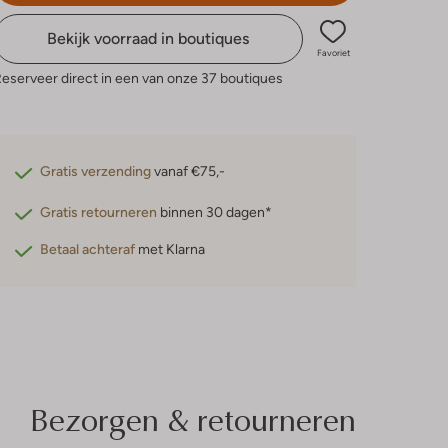
Bekijk voorraad in boutiques
Favoriet
eserveer direct in een van onze 37 boutiques
Gratis verzending
vanaf €75,-
Gratis retourneren
binnen 30 dagen*
Betaal achteraf
met Klarna
Bezorgen & retourneren