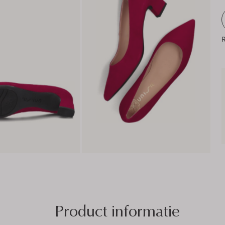
R
Product informatie