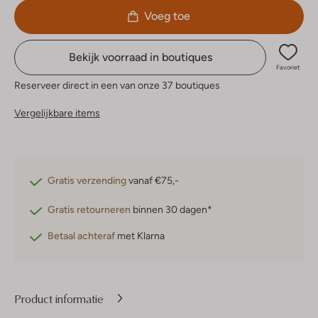
Voeg toe
Bekijk voorraad in boutiques
Favoriet
Reserveer direct in een van onze 37 boutiques
Vergelijkbare items
Gratis verzending
vanaf €75,-
Gratis retourneren
binnen 30 dagen*
Betaal achteraf
met Klarna
Product informatie