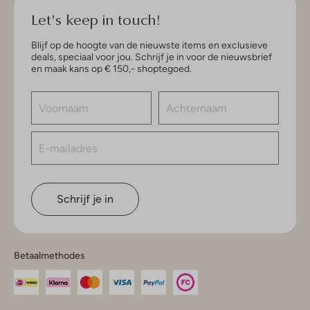
Let's keep in touch!
Blijf op de hoogte van de nieuwste items en exclusieve
deals, speciaal voor jou. Schrijf je in voor de nieuwsbrief
en maak kans op € 150,- shoptegoed.
Schrijf je in
Betaalmethodes