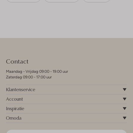
Contact
Maandag - Vrijdag 09:00 - 19:00 uur
Zaterdag 09:00 - 17:00 uur
Klantenservice
Account
Inspiratie
Omoda