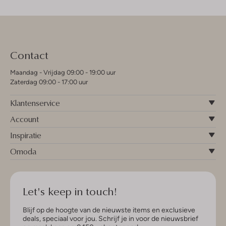
Contact
Maandag - Vrijdag 09:00 - 19:00 uur
Zaterdag 09:00 - 17:00 uur
Klantenservice
Account
Inspiratie
Omoda
Let's keep in touch!
Blijf op de hoogte van de nieuwste items en exclusieve
deals, speciaal voor jou. Schrijf je in voor de nieuwsbrief