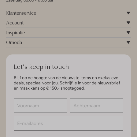
Zaterdag 09:00 - 17:00 uur
Klantenservice
Account
Inspiratie
Omoda
Let's keep in touch!
Blijf op de hoogte van de nieuwste items en exclusieve
deals, speciaal voor jou. Schrijf je in voor de nieuwsbrief
en maak kans op € 150,- shoptegoed.