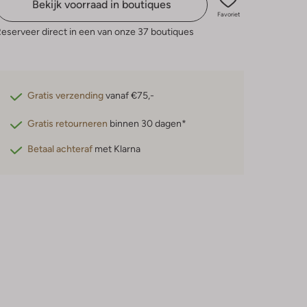
Bekijk voorraad in boutiques
Favoriet
eserveer direct in een van onze 37 boutiques
Gratis verzending
vanaf €75,-
Gratis retourneren
binnen 30 dagen*
Betaal achteraf
met Klarna