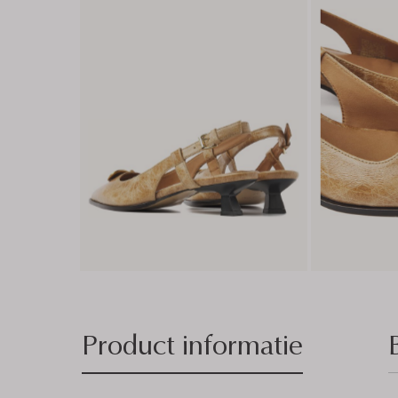
Product informatie