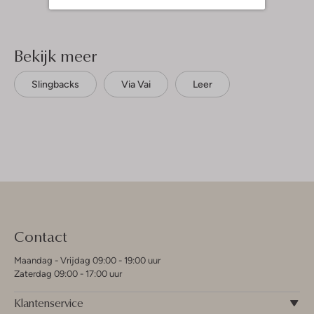
Bekijk meer
Slingbacks
Via Vai
Leer
Contact
Maandag - Vrijdag 09:00 - 19:00 uur
Zaterdag 09:00 - 17:00 uur
Klantenservice