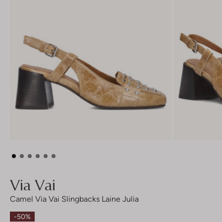
Via Vai
Camel Via Vai Slingbacks Laine Julia
-50%