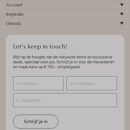
Account
Inspiratie
Omoda
Let's keep in touch!
Blijf op de hoogte van de nieuwste items en exclusieve
deals, speciaal voor jou. Schrijf je in voor de nieuwsbrief
en maak kans op € 150,- shoptegoed.
Schrijf je in