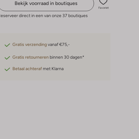
Bekijk voorraad in boutiques
Favoriet
eserveer direct in een van onze 37 boutiques
Gratis verzending
vanaf €75,-
Gratis retourneren
binnen 30 dagen*
Betaal achteraf
met Klarna