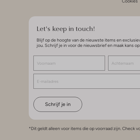
Cookies
Let's keep in touch!
Blijf op de hoogte van de nieuwste items en exclusiev
jou. Schrijf je in voor de nieuwsbrief en maak kans o
Schrijf je in
*Dit geldt alleen voor items die op voorraad zijn. Check