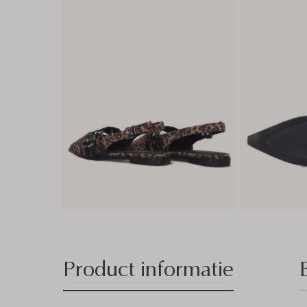
Product informatie