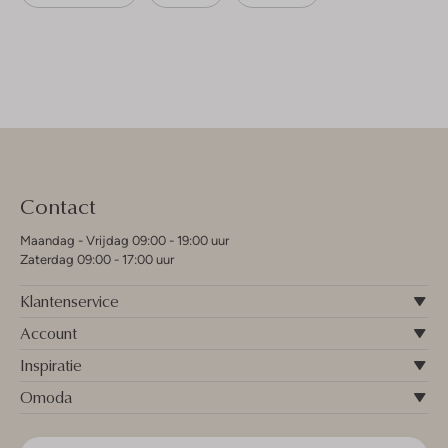
Contact
Maandag - Vrijdag 09:00 - 19:00 uur
Zaterdag 09:00 - 17:00 uur
Klantenservice
Account
Inspiratie
Omoda