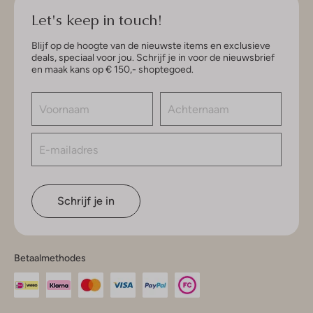
Let's keep in touch!
Blijf op de hoogte van de nieuwste items en exclusieve
deals, speciaal voor jou. Schrijf je in voor de nieuwsbrief
en maak kans op € 150,- shoptegoed.
Schrijf je in
Betaalmethodes