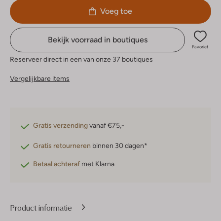
Voeg toe
Bekijk voorraad in boutiques
Favoriet
Reserveer direct in een van onze 37 boutiques
Vergelijkbare items
Gratis verzending
vanaf €75,-
Gratis retourneren
binnen 30 dagen*
Betaal achteraf
met Klarna
Product informatie