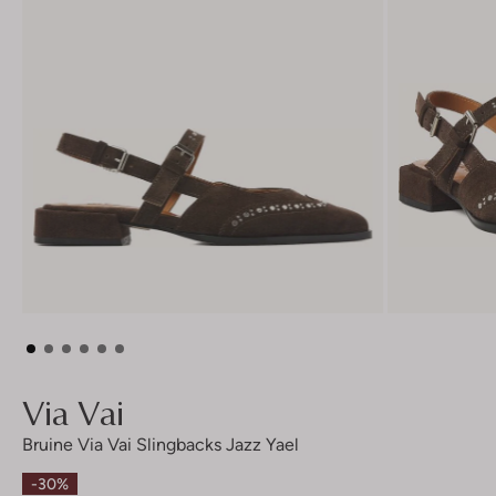
Via Vai
Bruine Via Vai Slingbacks Jazz Yael
-30%