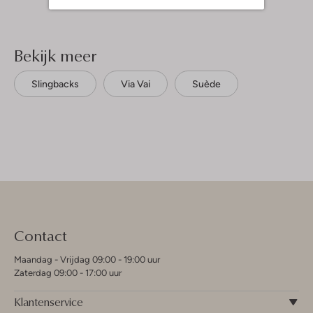
Bekijk meer
Slingbacks
Via Vai
Suède
Contact
Maandag - Vrijdag 09:00 - 19:00 uur
Zaterdag 09:00 - 17:00 uur
Klantenservice