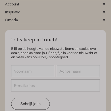
Account
Inspiratie
Omoda
Let's keep in touch!
Blijf op de hoogte van de nieuwste items en exclusieve
deals, speciaal voor jou. Schrijf je in voor de nieuwsbrief
en maak kans op € 150,- shoptegoed.
Schrijf je in