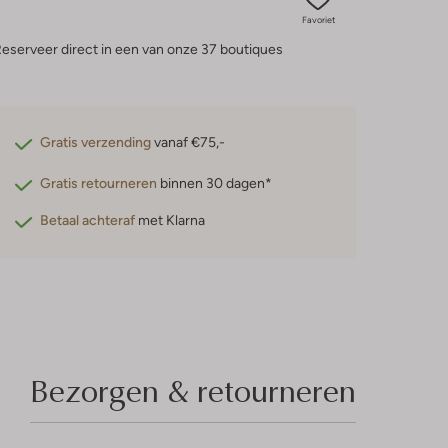
Favoriet
eserveer direct in een van onze 37 boutiques
Gratis verzending
vanaf €75,-
Gratis retourneren
binnen 30 dagen*
Betaal achteraf
met Klarna
Bezorgen & retourneren