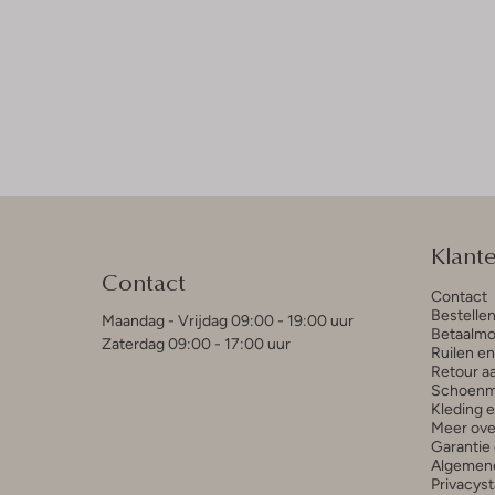
Klant
Contact
Contact
Bestelle
Maandag - Vrijdag 09:00 - 19:00 uur
Betaalmo
Zaterdag 09:00 - 17:00 uur
Ruilen e
Retour a
Schoenm
Kleding 
Meer ove
Garantie 
Algemen
Privacys