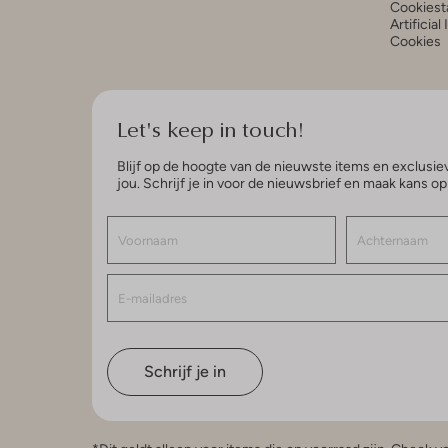
Cookiest
Artificial
Cookies
Let's keep in touch!
Blijf op de hoogte van de nieuwste items en exclusiev
jou. Schrijf je in voor de nieuwsbrief en maak kans o
Schrijf je in