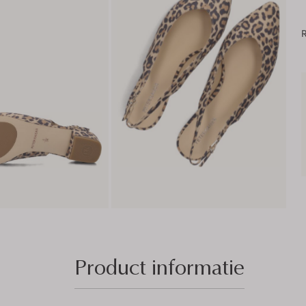
R
Product informatie