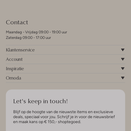
Contact
Maandag - Vrijdag 09:00 - 19:00 uur
Zaterdag 09:00 - 17:00 uur
Klantenservice
Account
Inspiratie
Omoda
Let's keep in touch!
Blijf op de hoogte van de nieuwste items en exclusieve
deals, speciaal voor jou. Schrijf je in voor de nieuwsbrief
en maak kans op € 150,- shoptegoed.