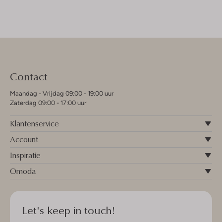
Contact
Maandag - Vrijdag 09:00 - 19:00 uur
Zaterdag 09:00 - 17:00 uur
Klantenservice
Account
Inspiratie
Omoda
Let's keep in touch!