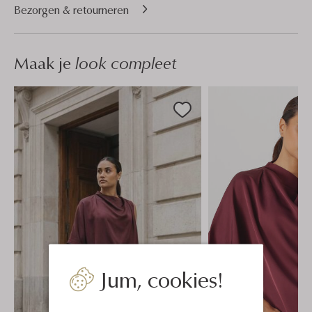
Bezorgen & retourneren
Maak je
look compleet
Jum, cookies!