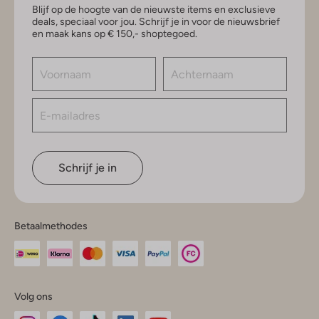
Blijf op de hoogte van de nieuwste items en exclusieve
deals, speciaal voor jou. Schrijf je in voor de nieuwsbrief
en maak kans op € 150,- shoptegoed.
Schrijf je in
Betaalmethodes
Volg ons