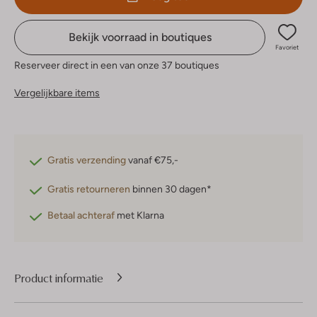
Bekijk voorraad in boutiques
Favoriet
Reserveer direct in een van onze 37 boutiques
Vergelijkbare items
Gratis verzending
vanaf €75,-
Gratis retourneren
binnen 30 dagen*
Betaal achteraf
met Klarna
Product informatie