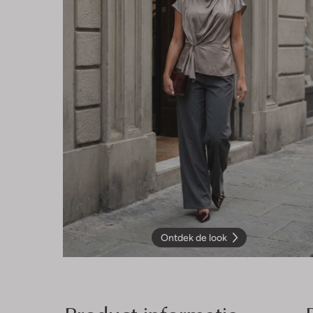
Ontdek de look