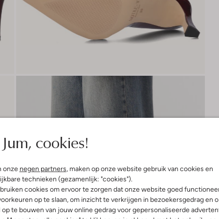
Jum, cookies!
n onze
negen partners
, maken op onze website gebruik van cookies en
ijkbare technieken (gezamenlijk: "cookies").
bruiken cookies om ervoor te zorgen dat onze website goed functionee
oorkeuren op te slaan, om inzicht te verkrijgen in bezoekersgedrag en 
l op te bouwen van jouw online gedrag voor gepersonaliseerde advertent