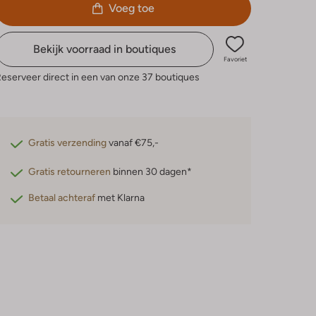
Voeg toe
Bekijk voorraad in boutiques
Favoriet
eserveer direct in een van onze 37 boutiques
Gratis verzending
vanaf €75,-
Gratis retourneren
binnen 30 dagen*
Betaal achteraf
met Klarna