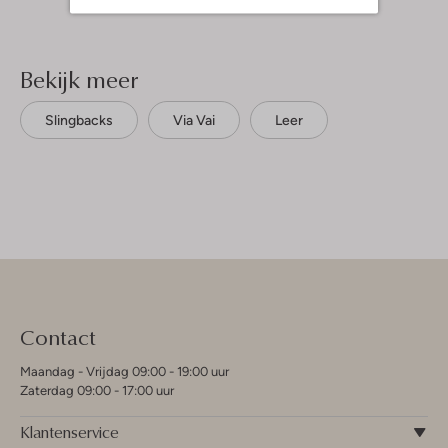
Bekijk meer
Slingbacks
Via Vai
Leer
Contact
Maandag - Vrijdag 09:00 - 19:00 uur
Zaterdag 09:00 - 17:00 uur
Klantenservice