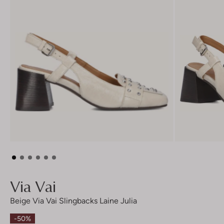
Via Vai
Beige Via Vai Slingbacks Laine Julia
-50%