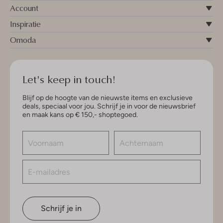
Account
Inspiratie
Omoda
Let's keep in touch!
Blijf op de hoogte van de nieuwste items en exclusieve
deals, speciaal voor jou. Schrijf je in voor de nieuwsbrief
en maak kans op € 150,- shoptegoed.
Schrijf je in