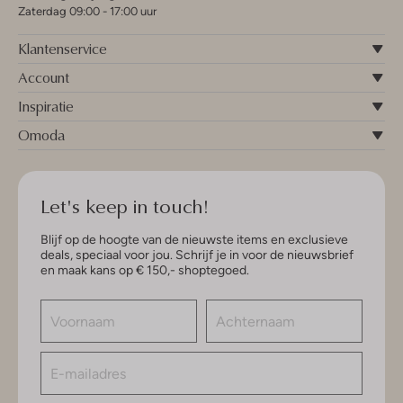
Zaterdag 09:00 - 17:00 uur
Klantenservice
Account
Inspiratie
Omoda
Let's keep in touch!
Blijf op de hoogte van de nieuwste items en exclusieve
deals, speciaal voor jou. Schrijf je in voor de nieuwsbrief
en maak kans op € 150,- shoptegoed.