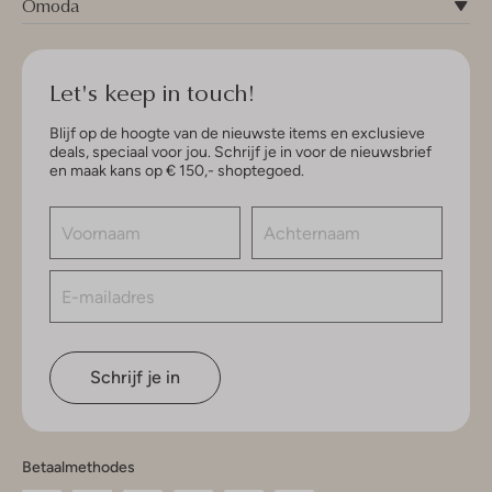
Omoda
Let's keep in touch!
Blijf op de hoogte van de nieuwste items en exclusieve
deals, speciaal voor jou. Schrijf je in voor de nieuwsbrief
en maak kans op € 150,- shoptegoed.
Schrijf je in
Betaalmethodes