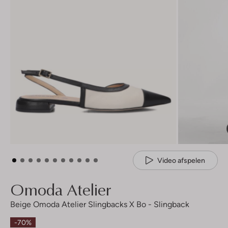
Video afspelen
Omoda Atelier
Beige Omoda Atelier Slingbacks X Bo - Slingback
-70%