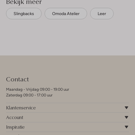
Bekijk meer
Slingbacks
Omoda Atelier
Leer
Contact
Maandag - Vrijdag 09:00 - 19:00 uur
Zaterdag 09:00 - 17:00 uur
Klantenservice
Account
Inspiratie