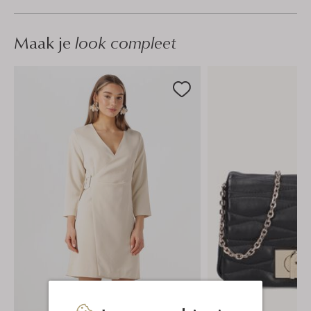
Maak je
look compleet