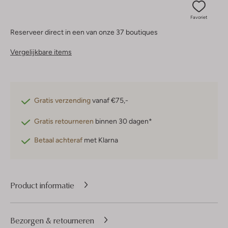
Favoriet
Reserveer direct in een van onze 37 boutiques
Vergelijkbare items
Gratis verzending
vanaf €75,-
Gratis retourneren
binnen 30 dagen*
Betaal achteraf
met Klarna
Product informatie
Bezorgen & retourneren