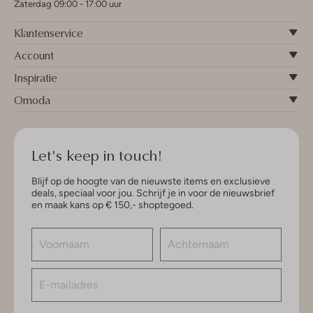
Zaterdag 09:00 - 17:00 uur
Klantenservice
Account
Inspiratie
Omoda
Let's keep in touch!
Blijf op de hoogte van de nieuwste items en exclusieve
deals, speciaal voor jou. Schrijf je in voor de nieuwsbrief
en maak kans op € 150,- shoptegoed.