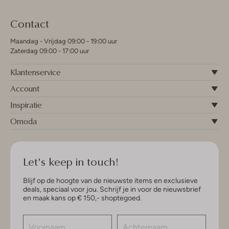
Contact
Maandag - Vrijdag 09:00 - 19:00 uur
Zaterdag 09:00 - 17:00 uur
Klantenservice
Account
Inspiratie
Omoda
Let's keep in touch!
Blijf op de hoogte van de nieuwste items en exclusieve
deals, speciaal voor jou. Schrijf je in voor de nieuwsbrief
en maak kans op € 150,- shoptegoed.