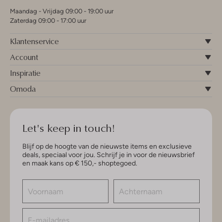
Maandag - Vrijdag 09:00 - 19:00 uur
Zaterdag 09:00 - 17:00 uur
Klantenservice
Account
Inspiratie
Omoda
Let's keep in touch!
Blijf op de hoogte van de nieuwste items en exclusieve
deals, speciaal voor jou. Schrijf je in voor de nieuwsbrief
en maak kans op € 150,- shoptegoed.