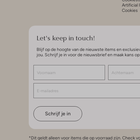
Artificial
Cookies
Let's keep in touch!
Blijf op de hoogte van de nieuwste items en exclusiev
jou. Schrijf je in voor de nieuwsbrief en maak kans o
Schrijf je in
*Dit geldt alleen voor items die op voorraad zijn. Check