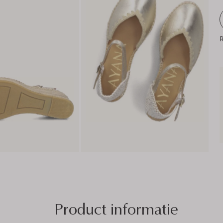
R
Product informatie