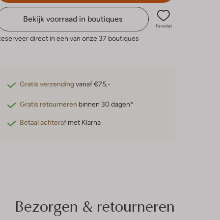
Bekijk voorraad in boutiques
Favoriet
eserveer direct in een van onze 37 boutiques
Gratis verzending
vanaf €75,-
Gratis retourneren
binnen 30 dagen*
Betaal achteraf
met Klarna
Bezorgen & retourneren