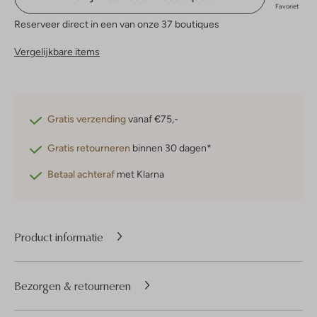
Favoriet
Reserveer direct in een van onze 37 boutiques
Vergelijkbare items
Gratis verzending
vanaf €75,-
Gratis retourneren
binnen 30 dagen*
Betaal achteraf
met Klarna
Product informatie
Bezorgen & retourneren