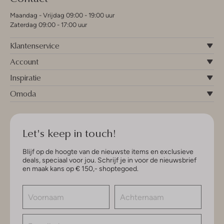
Maandag - Vrijdag 09:00 - 19:00 uur
Zaterdag 09:00 - 17:00 uur
Klantenservice
Account
Inspiratie
Omoda
Let's keep in touch!
Blijf op de hoogte van de nieuwste items en exclusieve
deals, speciaal voor jou. Schrijf je in voor de nieuwsbrief
en maak kans op € 150,- shoptegoed.