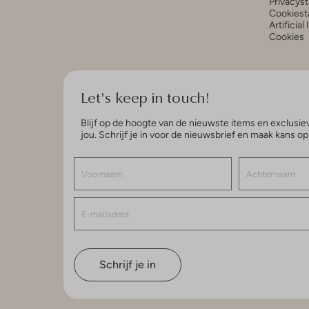
Privacys
Cookiest
Artificial
Cookies
Let's keep in touch!
Blijf op de hoogte van de nieuwste items en exclusiev
jou. Schrijf je in voor de nieuwsbrief en maak kans o
Schrijf je in