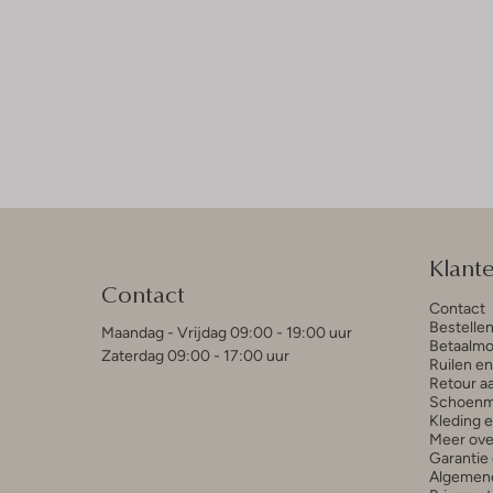
Klant
Contact
Contact
Bestelle
Maandag - Vrijdag 09:00 - 19:00 uur
Betaalmo
Zaterdag 09:00 - 17:00 uur
Ruilen e
Retour a
Schoenm
Kleding 
Meer ove
Garantie 
Algemen