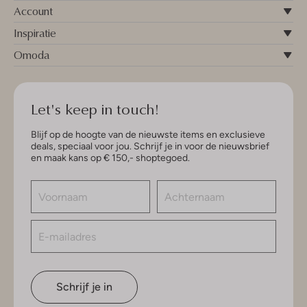
Account
Inspiratie
Omoda
Let's keep in touch!
Blijf op de hoogte van de nieuwste items en exclusieve
deals, speciaal voor jou. Schrijf je in voor de nieuwsbrief
en maak kans op € 150,- shoptegoed.
Schrijf je in