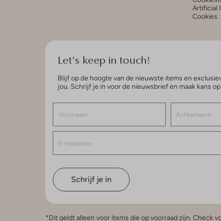
Artificial
Cookies
Let's keep in touch!
Blijf op de hoogte van de nieuwste items en exclusiev
jou. Schrijf je in voor de nieuwsbrief en maak kans o
Schrijf je in
*Dit geldt alleen voor items die op voorraad zijn. Check