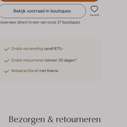
Bekijk voorraad in boutiques
Favoriet
eserveer direct in een van onze 37 boutiques
Gratis verzending
vanaf €75,-
Gratis retourneren
binnen 30 dagen*
Betaal achteraf
met Klarna
Bezorgen & retourneren