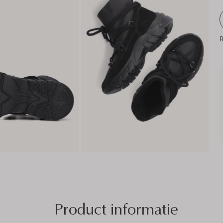
R
Product informatie