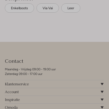
Enkelboots
Via Vai
Leer
Contact
Maandag - Vrijdag 09:00 - 19:00 uur
Zaterdag 09:00 - 17:00 uur
Klantenservice
Account
Inspiratie
Omoda