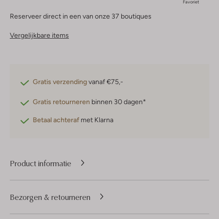
Favoriet
Reserveer direct in een van onze 37 boutiques
Vergelijkbare items
Gratis verzending
vanaf €75,-
Gratis retourneren
binnen 30 dagen*
Betaal achteraf
met Klarna
Product informatie
Bezorgen & retourneren