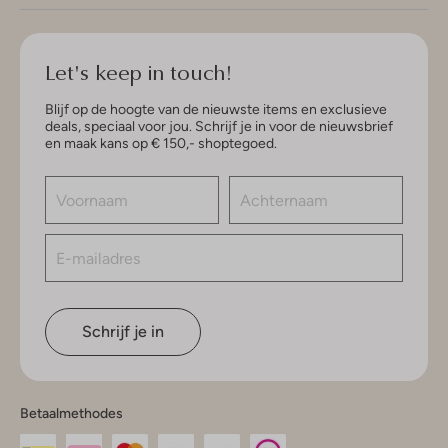
Let's keep in touch!
Blijf op de hoogte van de nieuwste items en exclusieve
deals, speciaal voor jou. Schrijf je in voor de nieuwsbrief
en maak kans op € 150,- shoptegoed.
Schrijf je in
Betaalmethodes