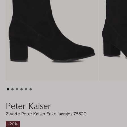
Peter Kaiser
Zwarte Peter Kaiser Enkellaarsjes 75320
-20%