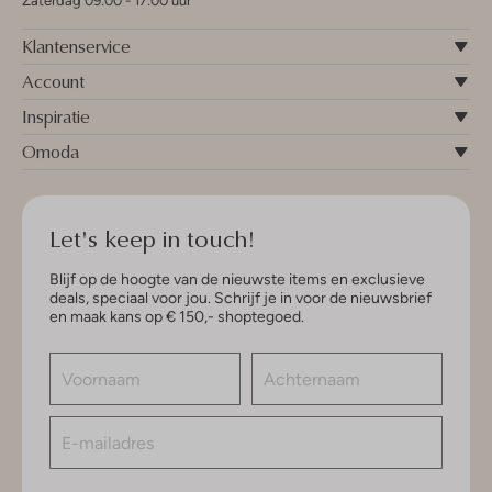
Zaterdag 09:00 - 17:00 uur
Klantenservice
Account
Inspiratie
Omoda
Let's keep in touch!
Blijf op de hoogte van de nieuwste items en exclusieve
deals, speciaal voor jou. Schrijf je in voor de nieuwsbrief
en maak kans op € 150,- shoptegoed.