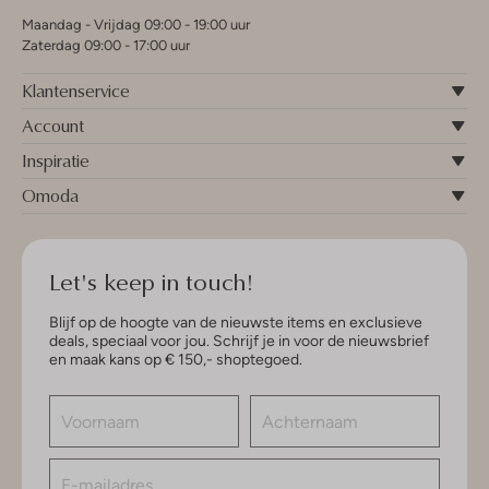
Maandag - Vrijdag 09:00 - 19:00 uur
Zaterdag 09:00 - 17:00 uur
Klantenservice
Account
Inspiratie
Omoda
Let's keep in touch!
Blijf op de hoogte van de nieuwste items en exclusieve
deals, speciaal voor jou. Schrijf je in voor de nieuwsbrief
en maak kans op € 150,- shoptegoed.