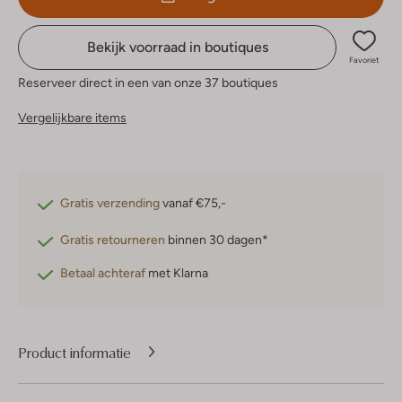
Bekijk voorraad in boutiques
Favoriet
Reserveer direct in een van onze 37 boutiques
Vergelijkbare items
Gratis verzending
vanaf €75,-
Gratis retourneren
binnen 30 dagen*
Betaal achteraf
met Klarna
Product informatie