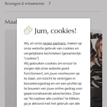
Bezorgen & retourneren
Maak je
look compleet
Jum, cookies!
Wij, en onze
negen partners
, maken op
onze website gebruik van cookies en
vergelijkbare technieken (gezamenlijk:
"cookies").
Wij gebruiken cookies om ervoor te
zorgen dat onze website goed
functioneert, om jouw voorkeuren op
te slaan, om inzicht te verkrijgen in
bezoekersgedrag en om een profiel op
te bouwen van jouw online gedrag voor
gepersonaliseerde advertenties. Door
op "Accepteer alle cookies" te klikken,
ga je akkoord met het gebruik van alle