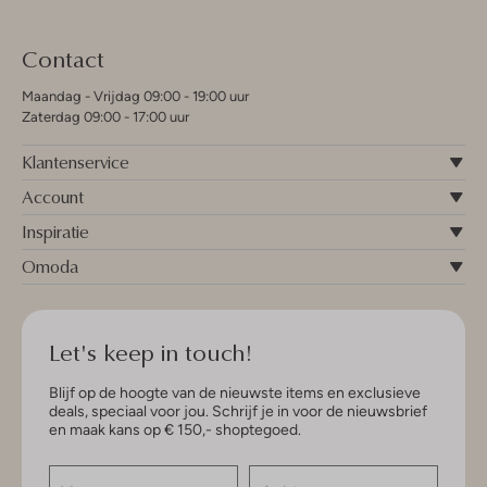
Contact
Maandag - Vrijdag 09:00 - 19:00 uur
Zaterdag 09:00 - 17:00 uur
Klantenservice
Account
Inspiratie
Omoda
Let's keep in touch!
Blijf op de hoogte van de nieuwste items en exclusieve
deals, speciaal voor jou. Schrijf je in voor de nieuwsbrief
en maak kans op € 150,- shoptegoed.