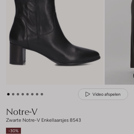
Video afspelen
Notre-V
Zwarte Notre-V Enkellaarsjes 8543
-30%