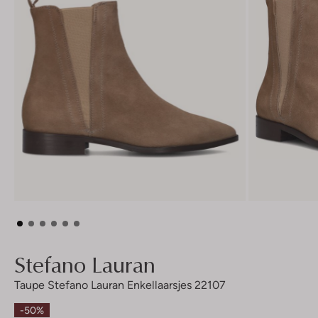
Stefano Lauran
Taupe Stefano Lauran Enkellaarsjes 22107
-50%