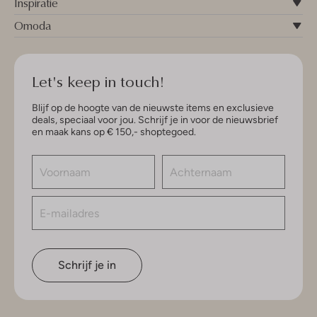
Inspiratie
Omoda
Let's keep in touch!
Blijf op de hoogte van de nieuwste items en exclusieve
deals, speciaal voor jou. Schrijf je in voor de nieuwsbrief
en maak kans op € 150,- shoptegoed.
Schrijf je in