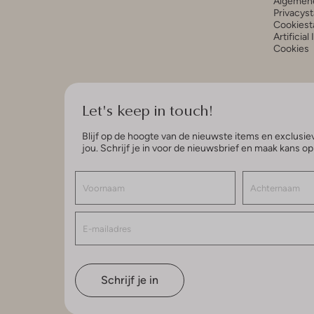
Algemen
Privacys
Cookiest
Artificial
Cookies
Let's keep in touch!
Blijf op de hoogte van de nieuwste items en exclusiev
jou. Schrijf je in voor de nieuwsbrief en maak kans o
Schrijf je in