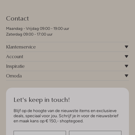
Contact
Maandag - Vrijdag 09:00 - 19:00 uur
Zaterdag 09:00 - 17:00 uur
Klantenservice
Account
Inspiratie
Omoda
Let's keep in touch!
Blijf op de hoogte van de nieuwste items en exclusieve
deals, speciaal voor jou. Schrijf je in voor de nieuwsbrief
en maak kans op € 150,- shoptegoed.