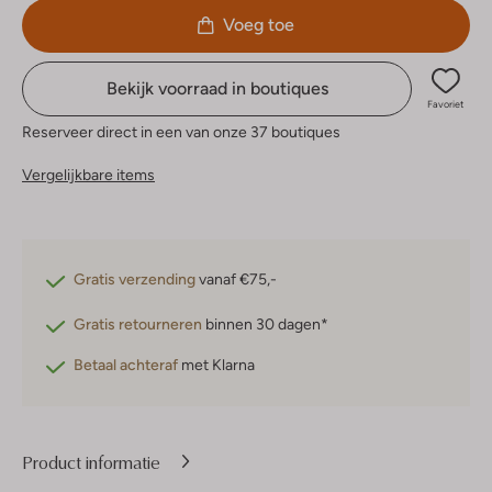
Voeg toe
Bekijk voorraad in boutiques
Favoriet
Reserveer direct in een van onze 37 boutiques
Vergelijkbare items
Gratis verzending
vanaf €75,-
Gratis retourneren
binnen 30 dagen*
Betaal achteraf
met Klarna
Product informatie