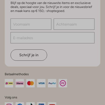
Blijf op de hoogte van de nieuwste items en exclusieve
deals, speciaal voor jou. Schrijf je in voor de nieuwsbrief
en maak kans op € 150,- shoptegoed.
Schrijf je in
Betaalmethodes
Volg ons