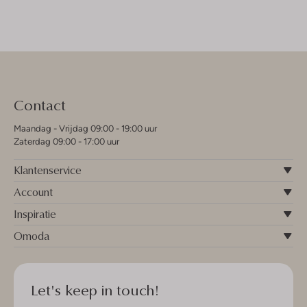
Contact
Maandag - Vrijdag 09:00 - 19:00 uur
Zaterdag 09:00 - 17:00 uur
Klantenservice
Account
Inspiratie
Omoda
Let's keep in touch!