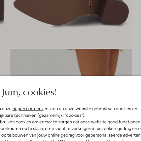
Jum, cookies!
n onze
negen partners
, maken op onze website gebruik van cookies en
ijkbare technieken (gezamenlijk: "cookies").
bruiken cookies om ervoor te zorgen dat onze website goed functionee
oorkeuren op te slaan, om inzicht te verkrijgen in bezoekersgedrag en 
l op te bouwen van jouw online gedrag voor gepersonaliseerde advertent