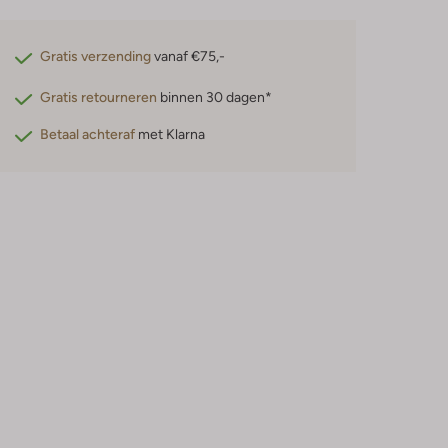
Gratis verzending
vanaf €75,-
Gratis retourneren
binnen 30 dagen*
Betaal achteraf
met Klarna