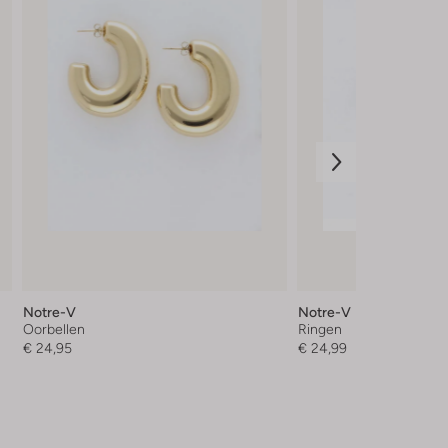
Notre-V
Notre-V
Oorbellen
Ringen
€ 24,95
€ 24,99