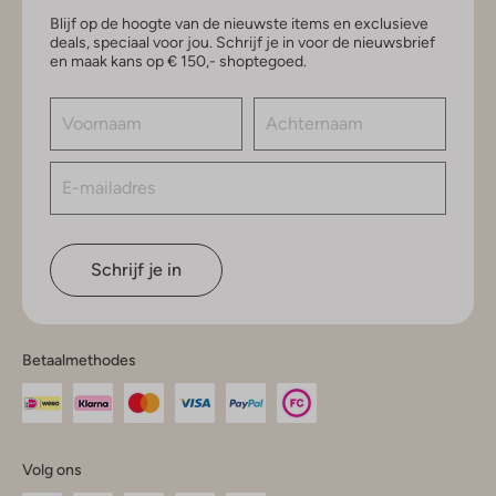
Blijf op de hoogte van de nieuwste items en exclusieve
deals, speciaal voor jou. Schrijf je in voor de nieuwsbrief
en maak kans op € 150,- shoptegoed.
Schrijf je in
Betaalmethodes
Volg ons