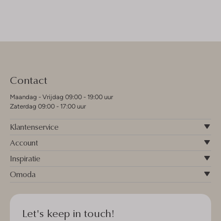
Contact
Maandag - Vrijdag 09:00 - 19:00 uur
Zaterdag 09:00 - 17:00 uur
Klantenservice
Account
Inspiratie
Omoda
Let's keep in touch!