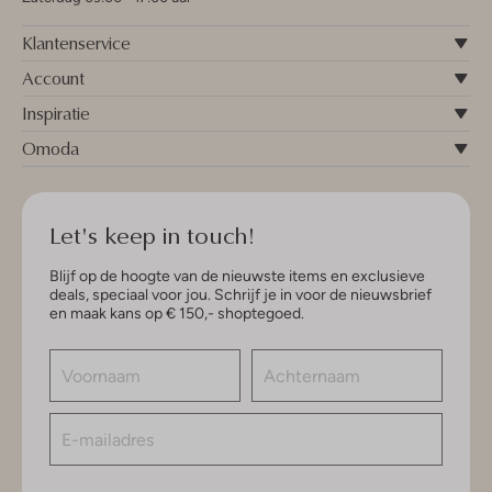
Klantenservice
Account
Inspiratie
Omoda
Let's keep in touch!
Blijf op de hoogte van de nieuwste items en exclusieve
deals, speciaal voor jou. Schrijf je in voor de nieuwsbrief
en maak kans op € 150,- shoptegoed.